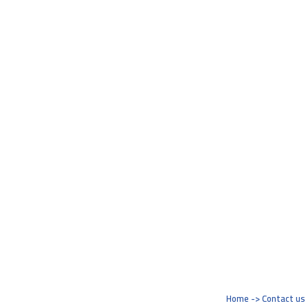
Home -> Contact us