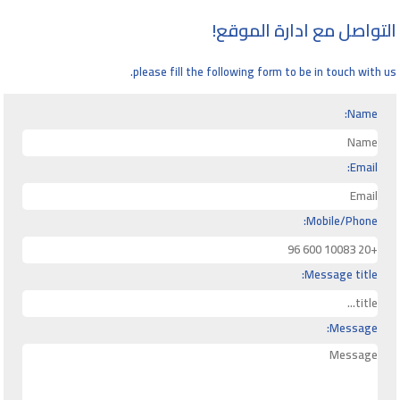
التواصل مع ادارة الموقع!
please fill the following form to be in touch with us.
Name:
Email:
Mobile/Phone:
Message title:
Message: