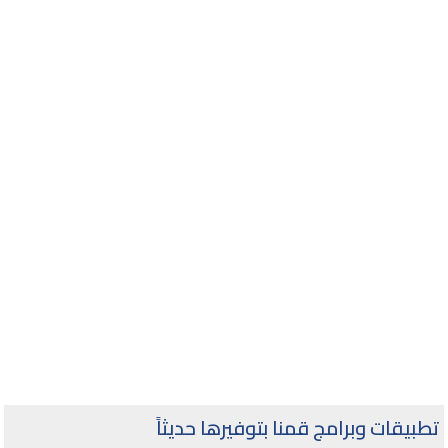
تطبيقات وبرامج قمنا بتوفيرها حديثاً