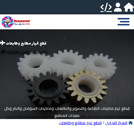
قطع غيار مطابع وطابعات
قطع غيار ماكينات الطباعة والتصوير والطابعات وماكينات السوفان والبانر وكل
معدات المطابع
المركز التجارى
/
قطع غيار مطابع وطابعات