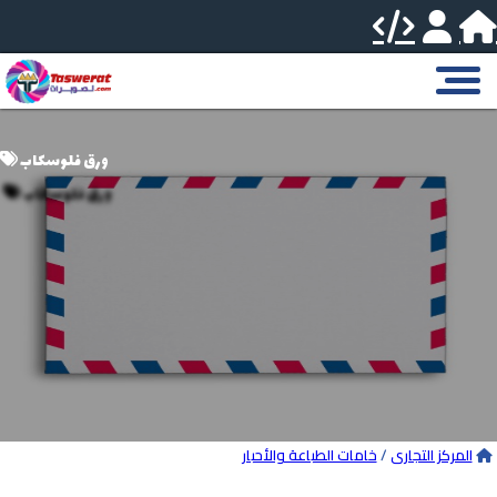
ورق فلوسكاب
المركز التجارى
/
خامات الطباعة والأحبار