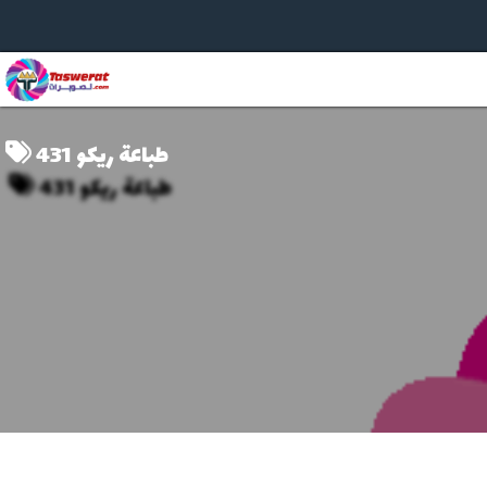
طباعة ريكو 431