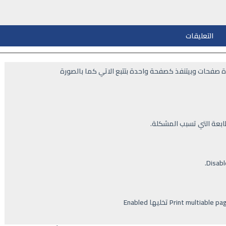
التعليقات