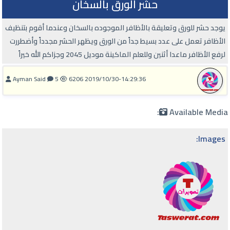
حشر الورق بالسخان
يوجد حشر للورق وتعليقة بالأظافر الموجوده بالسخان وعندما أقوم بتنظيف
الأظافر تعمل على عدد بسيط جداً من الورق ويظهر الحشر مجدداً وأضطررت
لرفع الأظافر ماعدا أثنين وللعلم الماكينة موديل 2045 وجزاكم الله خيراً
Ayman Said
5
6206
2019/10/30-14:29:36
Available Media:
Images: