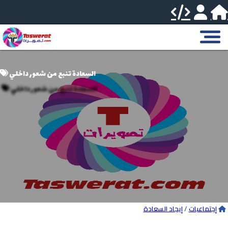
السعادة تنبع من شعور داخلي
إجتماعيات
/
إيجاد السعادة