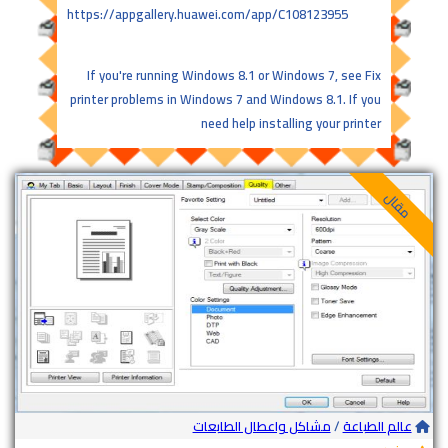
https://appgallery.huawei.com/app/C108123955
If you're running Windows 8.1 or Windows 7, see Fix
printer problems in Windows 7 and Windows 8.1. If you
need help installing your printer
مقال
عالم الطباعة
/
مشاكل واعطال الطابعات